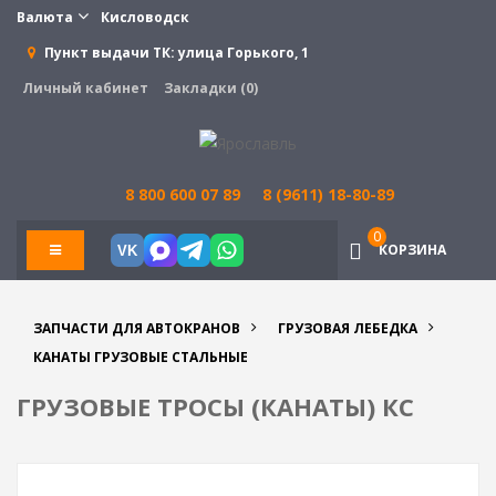
Валюта
Кисловодск
Пункт выдачи ТК:
улица Горького, 1
Личный кабинет
Закладки (0)
8 800 600 07 89
8 (9611) 18-80-89
0
КОРЗИНА
VK
ЗАПЧАСТИ ДЛЯ АВТОКРАНОВ
ГРУЗОВАЯ ЛЕБЕДКА
КАНАТЫ ГРУЗОВЫЕ СТАЛЬНЫЕ
ГРУЗОВЫЕ ТРОСЫ (КАНАТЫ) КС