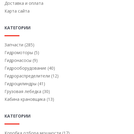
Доставка и оплата
Карта сайта
КАТЕГОРИИ
Запчасти (285)
Гидромоторы (5)
Гидронасосы (9)
Гидрооборудование (40)
Гидрораспределители (12)
Гидроцилиндры (41)
Грузовая лебедка (30)
Кабина крановщика (13)
КАТЕГОРИИ
Коробка отбора мощности (17)