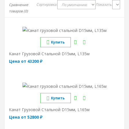
Сортировка:
Показать:
Сравнение
товаров (0)
Купить
Канат Грузовой Стальной D15мм, L135м
Цена от 43200 ₽
Купить
Канат Грузовой Стальной D15мм, L165м
Цена от 52800 ₽