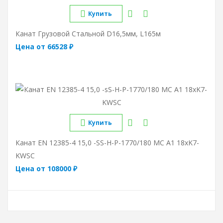
Купить
Канат Грузовой Стальной D16,5мм, L165м
Цена от 66528 ₽
Купить
Канат EN 12385-4 15,0 -sS-Н-Р-1770/180 МС А1 18хK7-
KWSC
Цена от 108000 ₽