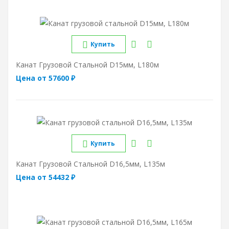
Купить
Канат Грузовой Стальной D15мм, L180м
Цена от 57600 ₽
Купить
Канат Грузовой Стальной D16,5мм, L135м
Цена от 54432 ₽