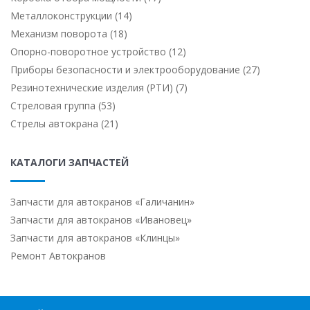
Металлоконструкции (14)
Механизм поворота (18)
Опорно-поворотное устройство (12)
Приборы безопасности и электрооборудование (27)
Резинотехнические изделия (РТИ) (7)
Стреловая группа (53)
Стрелы автокрана (21)
КАТАЛОГИ ЗАПЧАСТЕЙ
Запчасти для автокранов «Галичанин»
Запчасти для автокранов «Ивановец»
Запчасти для автокранов «Клинцы»
Ремонт Автокранов