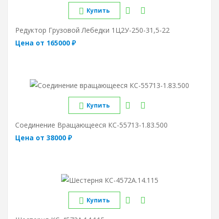
Купить
Редуктор Грузовой Лебедки 1Ц2У-250-31,5-22
Цена от 165000 ₽
Купить
Соединение Вращающееся КС-55713-1.83.500
Цена от 38000 ₽
Купить