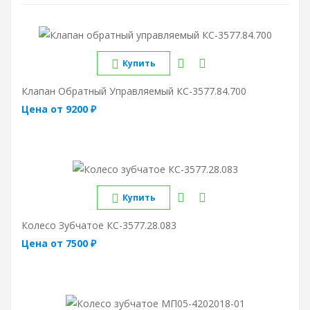
Купить
Клапан Обратный Управляемый КС-3577.84.700
Цена от 9200 ₽
Купить
Колесо Зубчатое КС-3577.28.083
Цена от 7500 ₽