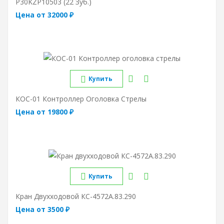
P30KZP10503 (22 Зуб.)
Цена от 32000 ₽
Купить
КОС-01 Контроллер Оголовка Стрелы
Цена от 19800 ₽
Купить
Кран Двухходовой КС-4572А.83.290
Цена от 3500 ₽