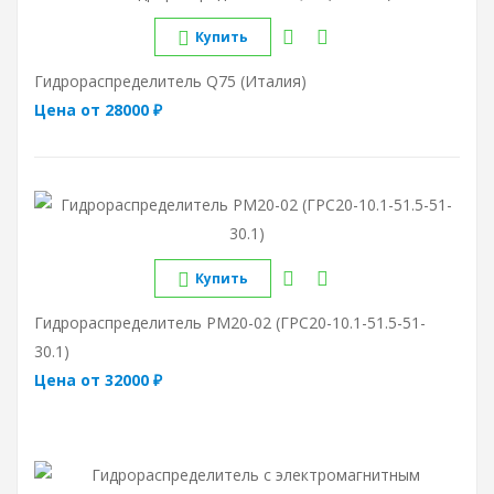
Купить
Гидрораспределитель Q75 (Италия)
Цена от 28000 ₽
Купить
Гидрораспределитель РМ20-02 (ГРС20-10.1-51.5-51-
30.1)
Цена от 32000 ₽