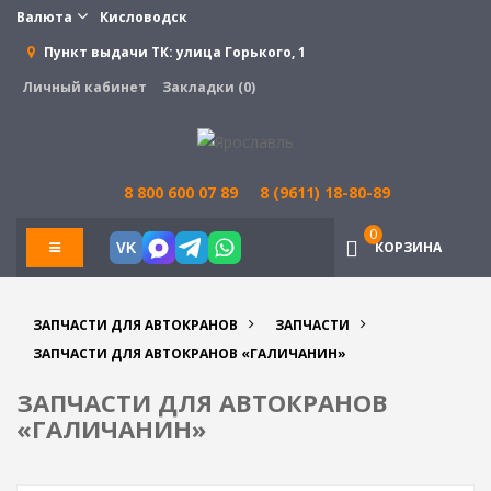
Валюта
Кисловодск
Пункт выдачи ТК:
улица Горького, 1
Личный кабинет
Закладки (0)
8 800 600 07 89
8 (9611) 18-80-89
0
КОРЗИНА
VK
ЗАПЧАСТИ ДЛЯ АВТОКРАНОВ
ЗАПЧАСТИ
ЗАПЧАСТИ ДЛЯ АВТОКРАНОВ «ГАЛИЧАНИН»
ЗАПЧАСТИ ДЛЯ АВТОКРАНОВ
«ГАЛИЧАНИН»