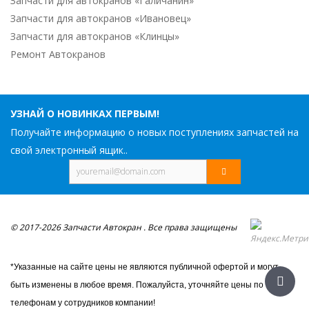
Запчасти для автокранов «Галичанин»
Запчасти для автокранов «Ивановец»
Запчасти для автокранов «Клинцы»
Ремонт Автокранов
УЗНАЙ О НОВИНКАХ ПЕРВЫМ!
Получайте информацию о новых поступлениях запчастей на
свой электронный ящик..
© 2017-2026 Запчасти Автокран . Все права защищены
*Указанные на сайте цены не являются публичной офертой и могут
быть изменены в любое время. Пожалуйста, уточняйте цены по
телефонам у сотрудников компании!