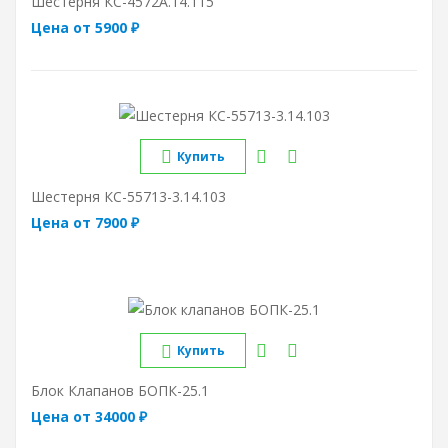
Шестерня КС-4572А.14.115
Цена от 5900 ₽
Купить
Шестерня КС-55713-3.14.103
Цена от 7900 ₽
Купить
Блок Клапанов БОПК-25.1
Цена от 34000 ₽