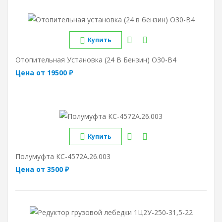
Купить
Отопительная Установка (24 В Бензин) О30-В4
Цена от 19500 ₽
Купить
Полумуфта КС-4572А.26.003
Цена от 3500 ₽