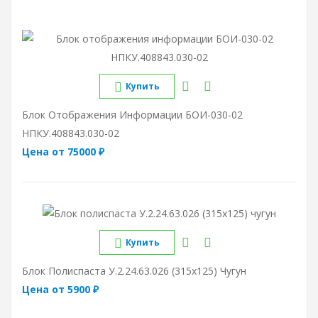
Купить
Блок Отображения Информации БОИ-030-02
НПКУ.408843.030-02
Цена от 75000 ₽
Купить
Блок Полиспаста У.2.24.63.026 (315х125) Чугун
Цена от 5900 ₽