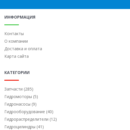
ИНФОРМАЦИЯ
Контакты
О компании
Доставка и оплата
Карта сайта
КАТЕГОРИИ
Запчасти (285)
Гидромоторы (5)
Гидронасосы (9)
Гидрооборудование (40)
Гидрораспределители (12)
Гидроцилиндры (41)