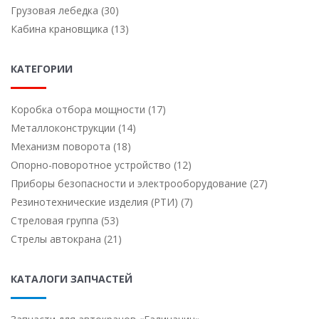
Грузовая лебедка (30)
Кабина крановщика (13)
КАТЕГОРИИ
Коробка отбора мощности (17)
Металлоконструкции (14)
Механизм поворота (18)
Опорно-поворотное устройство (12)
Приборы безопасности и электрооборудование (27)
Резинотехнические изделия (РТИ) (7)
Стреловая группа (53)
Стрелы автокрана (21)
КАТАЛОГИ ЗАПЧАСТЕЙ