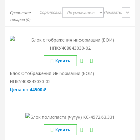
Сортировка:
Показать:
Сравнение
товаров (0)
Купить
Блок Отображения Информации (БОИ)
НПКУ408843030-02
Цена от 44500 ₽
Купить