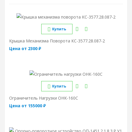
Купить
Крышка Механизма Поворота КС-3577.28.087-2
Цена от 2300 ₽
Купить
Ограничитель Нагрузки ОНК-160С
Цена от 155000 ₽