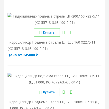
Купить
Гидроцилиндр Подъёма Стрелы ЦГ-200.160 Х2275.11
(КС-55713-3.63.400-2-01)
Цена от 245000 ₽
Купить
Гидроцилиндр Подъёма Стрелы ЦГ-200.160х1395.11 (Ц
51.000, КС-4572.63.400-01-1)