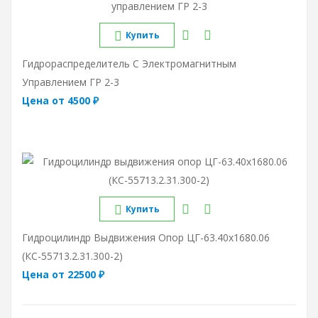
Купить
Гидрораспределитель С Электромагнитным
Управлением ГР 2-3
Цена от 4500 ₽
Купить
Гидроцилиндр Выдвижения Опор ЦГ-63.40х1680.06
(КС-55713.2.31.300-2)
Цена от 22500 ₽