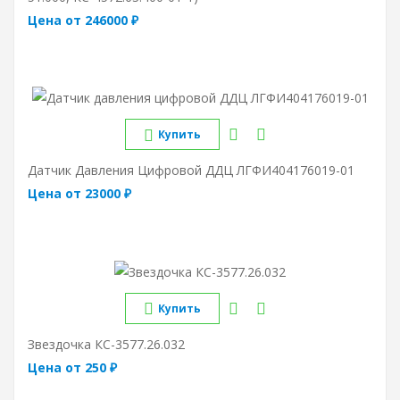
Цена от 246000 ₽
Купить
Датчик Давления Цифровой ДДЦ ЛГФИ404176019-01
Цена от 23000 ₽
Купить
Звездочка КС-3577.26.032
Цена от 250 ₽