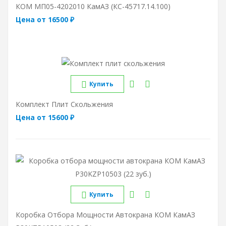
КОМ МП05-4202010 КамАЗ (КС-45717.14.100)
Цена от 16500 ₽
Купить
Комплект Плит Скольжения
Цена от 15600 ₽
Купить
Коробка Отбора Мощности Автокрана КОМ КамАЗ