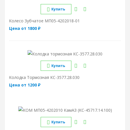
Купить
Колесо Зубчатое МП05-4202018-01
Цена от 1800 ₽
Купить
Колодка Тормозная КС-3577.28.030
Цена от 1200 ₽
Купить