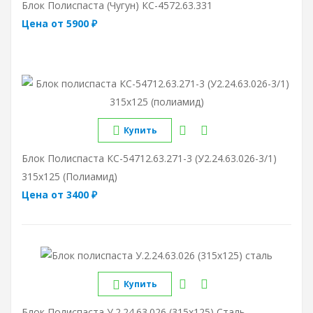
Блок Полиспаста (чугун) КС-4572.63.331
Цена от 5900 ₽
Купить
Блок Полиспаста КС-54712.63.271-3 (У2.24.63.026-3/1)
315х125 (полиамид)
Цена от 3400 ₽
Купить
Блок Полиспаста У.2.24.63.026 (315х125) Сталь