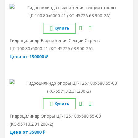
Купить
Гидроцилиндр Выдвижения Секции Стрелы
ЦГ-100.80х6000.41 (КС-4572А.63.900-2А)
Цена от 130000 ₽
Купить
Гидроцилиндр Опоры ЦГ-125.100х580.55-03
(КС-55713.2.31.200-2)
Цена от 35800 ₽