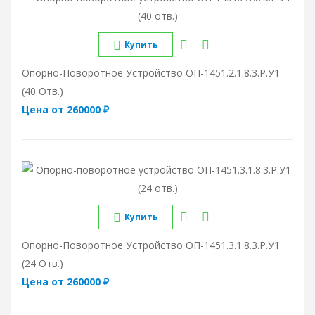
Купить
Опорно-Поворотное Устройство ОП-1451.2.1.8.3.Р.У1
(40 Отв.)
Цена от 260000 ₽
Купить
Опорно-Поворотное Устройство ОП-1451.3.1.8.3.Р.У1
(24 Отв.)
Цена от 260000 ₽