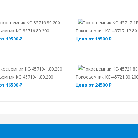
ъемник КС-35716.80.200
Токосъемник КС-45717-1Р.80
от 19500 ₽
Цена от 19500 ₽
ъемник КС-45719-1.80.200
Токосъемник КС-45721.80.20
от 16500 ₽
Цена от 24500 ₽