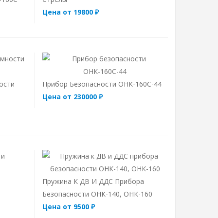
Цена от 19800 ₽
ости
Прибор Безопасности ОНК-160С-44
Цена от 230000 ₽
Пружина К ДВ И ДДС Прибора
Безопасности ОНК-140, ОНК-160
Цена от 9500 ₽