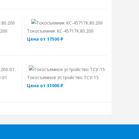
.200
Токосъемник КС-45717К.80.200
Цена от 17500 ₽
0-01
Токосъемное Устройство ТСУ-15
Цена от 31000 ₽