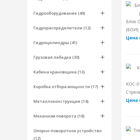
Гидрооборудование (40)
Блок 
Гидрораспределители (12)
(БОИ)
Цена 
Гидроцилиндры (41)
Грузовая лебедка (30)
Кабина крановщика (13)
КОС-0
Коробка отбора мощности (17)
Стрел
Цена 
Металлоконструкции (14)
Механизм поворота (18)
Опорно-поворотное устройство
(12)