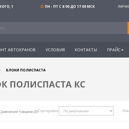
КОГО, 1
ПН - ПТ С 8:00 ДО 17:00 МСК
ЛИЧН
ОНТ АВТОКРАНОВ
УСЛОВИЯ
КОНТАКТЫ
ПРАЙС
БЛОКИ ПОЛИСПАСТА
К ПОЛИСПАСТА КС
Сортировка:
Пок
Сравнение товаров (0)