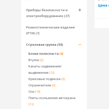
Цена 
Приборы безопасности и
электрооборудование (27)
Резинотехнические изделия
(РТИ) (7)
Стреловая группа (53)
Блоки полиспаста
(8)
Втулки
(2)
Канаты задвижения/
выдвижения
(12)
Крюковые подвески
(3)
Ограничители
(3)
Оси
(10)
Плиты скольжения автокрана
(11)