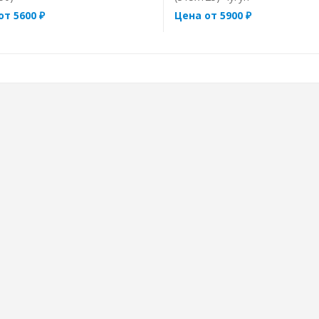
от 5600 ₽
Цена от 5900 ₽