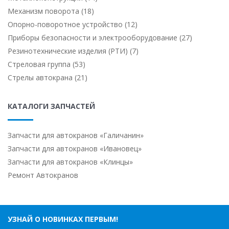
Механизм поворота (18)
Опорно-поворотное устройство (12)
Приборы безопасности и электрооборудование (27)
Резинотехнические изделия (РТИ) (7)
Стреловая группа (53)
Стрелы автокрана (21)
КАТАЛОГИ ЗАПЧАСТЕЙ
Запчасти для автокранов «Галичанин»
Запчасти для автокранов «Ивановец»
Запчасти для автокранов «Клинцы»
Ремонт Автокранов
УЗНАЙ О НОВИНКАХ ПЕРВЫМ!