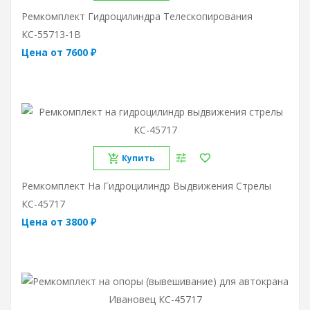
Ремкомплект Гидроцилиндра Телескопирования
КС-55713-1В
Цена от 7600 ₽
Купить
Ремкомплект На Гидроцилиндр Выдвижения Стрелы
КС-45717
Цена от 3800 ₽