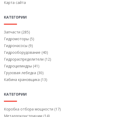
Карта сайта
КАТЕГОРИИ
Запчасти (285)
Гидромоторы (5)
Гидронасосы (9)
Гидрооборудование (40)
Гидрораспределители (12)
Гидроцилиндры (41)
Грузовая лебедка (30)
Кабина крановщика (13)
КАТЕГОРИИ
Коробка отбора мощности (17)
Металлоконструкции (14)