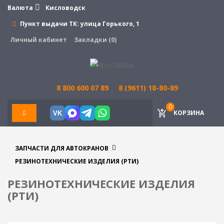
Валюта
Кисловодск
Пункт выдачи ТК:
улица Горького, 1
Личный кабинет
Закладки (0)
8 800 600 07 89
8 (9611) 18-80-89
0
КОРЗИНА
VK
ЗАПЧАСТИ ДЛЯ АВТОКРАНОВ
РЕЗИНОТЕХНИЧЕСКИЕ ИЗДЕЛИЯ (РТИ)
РЕЗИНОТЕХНИЧЕСКИЕ ИЗДЕЛИЯ
(РТИ)