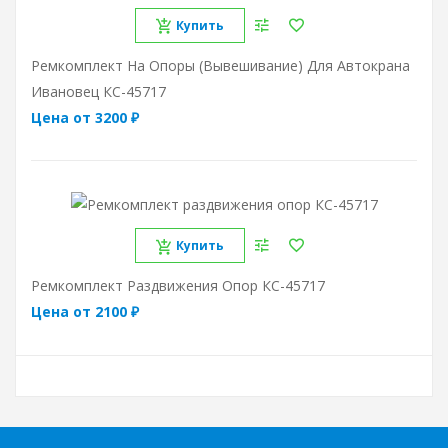
Купить
Ремкомплект На Опоры (вывешивание) Для Автокрана
Ивановец КС-45717
Цена от 3200 ₽
Купить
Ремкомплект Раздвижения Опор КС-45717
Цена от 2100 ₽