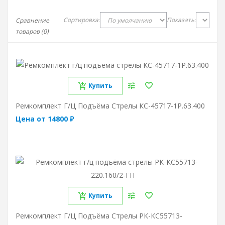
Сортировка:
Показать:
Сравнение
товаров (0)
Купить
Ремкомплект Г/ц Подъёма Стрелы КС-45717-1Р.63.400
Цена от 14800 ₽
Купить
Ремкомплект Г/ц Подъёма Стрелы РК-КС55713-