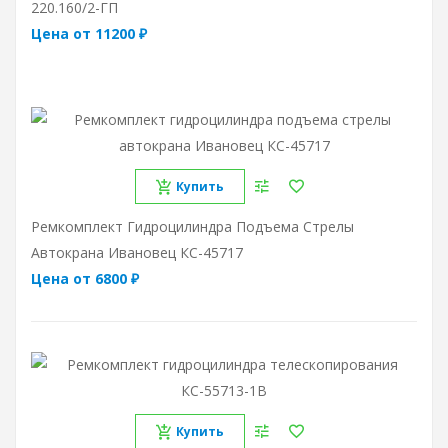
220.160/2-ГП
Цена от 11200 ₽
Купить
Ремкомплект Гидроцилиндра Подъема Стрелы
Автокрана Ивановец КС-45717
Цена от 6800 ₽
Купить