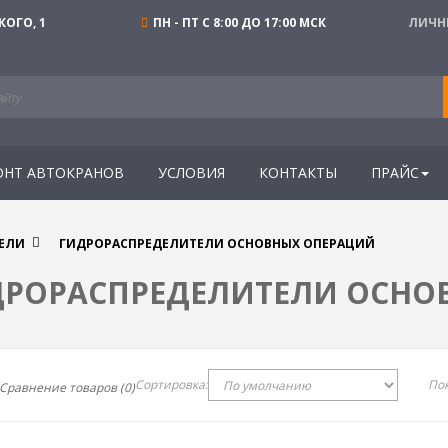
КОГО, 1
ПН - ПТ С 8:00 ДО 17:00 МСК
ЛИЧН
ОНТ АВТОКРАНОВ
УСЛОВИЯ
КОНТАКТЫ
ПРАЙС
ЕЛИ
ГИДРОРАСПРЕДЕЛИТЕЛИ ОСНОВНЫХ ОПЕРАЦИЙ
ДРОРАСПРЕДЕЛИТЕЛИ ОСНО
Сортировка:
Пок
Сравнение товаров (0)