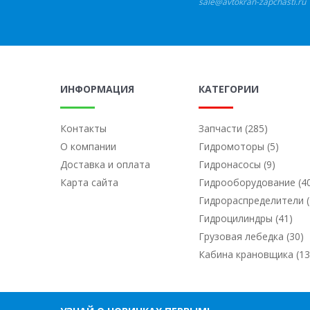
sale@avtokran-zapchasti.ru
ИНФОРМАЦИЯ
КАТЕГОРИИ
Контакты
Запчасти (285)
О компании
Гидромоторы (5)
Доставка и оплата
Гидронасосы (9)
Карта сайта
Гидрооборудование (4
Гидрораспределители (
Гидроцилиндры (41)
Грузовая лебедка (30)
Кабина крановщика (13