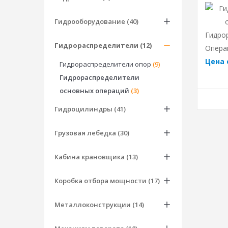
Гидрооборудование (40)
Гидро
Гидрораспределители (12)
Операц
Цена 
Гидрораспределители опор
(9)
Гидрораспределители
основных операций
(3)
Гидроцилиндры (41)
Грузовая лебедка (30)
Кабина крановщика (13)
Коробка отбора мощности (17)
Металлоконструкции (14)