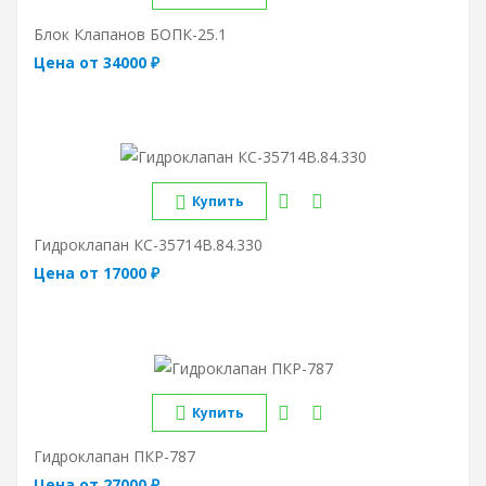
Блок Клапанов БОПК-25.1
Цена от 34000 ₽
Купить
Гидроклапан КС-35714В.84.330
Цена от 17000 ₽
Купить
Гидроклапан ПКР-787
Цена от 27000 ₽