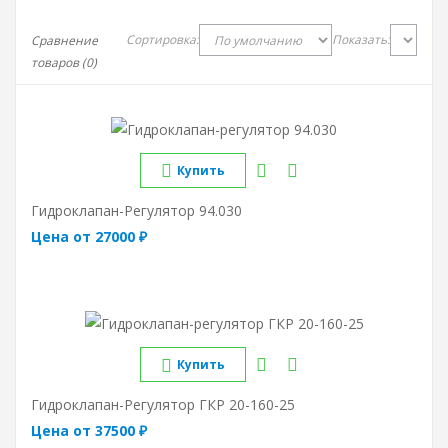
Сортировка:
Показать:
Сравнение
товаров (0)
Купить
Гидроклапан-Регулятор 94.030
Цена от 27000 ₽
Купить
Гидроклапан-Регулятор ГКР 20-160-25
Цена от 37500 ₽