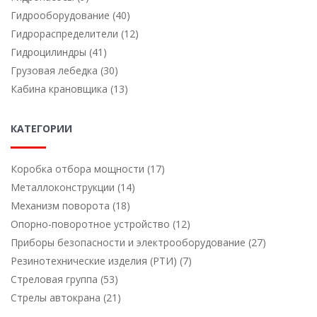
Гидрооборудование (40)
Гидрораспределители (12)
Гидроцилиндры (41)
Грузовая лебедка (30)
Кабина крановщика (13)
КАТЕГОРИИ
Коробка отбора мощности (17)
Металлоконструкции (14)
Механизм поворота (18)
Опорно-поворотное устройство (12)
Приборы безопасности и электрооборудование (27)
Резинотехнические изделия (РТИ) (7)
Стреловая группа (53)
Стрелы автокрана (21)