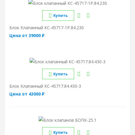
Купить
Блок Клапанный КС-45717-1Р.84.230
Цена от 39000 ₽
Купить
Блок Клапанный КС-45717.84.430-3
Цена от 43000 ₽
Купить