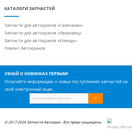
КАТАЛОГИ ЗАПЧАСТЕЙ
Запчасти для автокранов «Галичанин»
Запчасти для автокранов «Ивановец»
Запчасти для автокранов «Клинцы»
Ремонт Автокранов
УЗНАЙ О НОВИНКАХ ПЕРВЫМ!
Получайте информацию о новых поступлениях запчастей на
свой электронный ящик..
© 2017-2026 Запчасти Автокран . Все права защищены