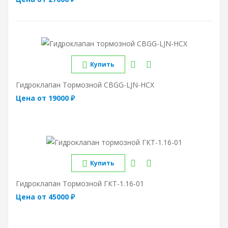
Купить
Гидроклапан Тормозной CBGG-LJN-HCX
Цена от 19000 ₽
Купить
Гидроклапан Тормозной ГКТ-1.16-01
Цена от 45000 ₽