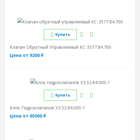
Купить
Клапан Обратный Управляемый КС-3577.84.700
Цена от 9200 ₽
Купить
Блок Гидроклапанов У3.52.84.000-1
Цена от 65000 ₽