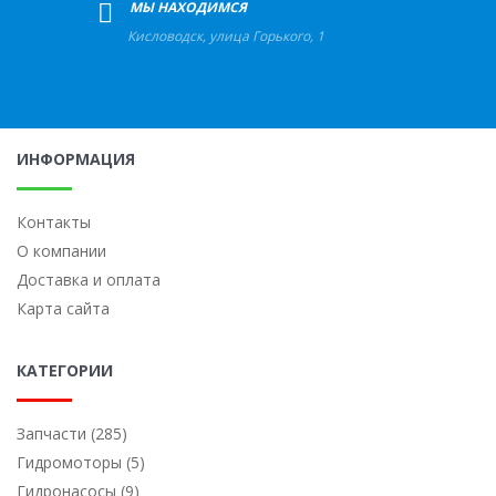
+
МЫ НАХОДИМСЯ
Кисловодск
,
улица Горького, 1
ИНФОРМАЦИЯ
Контакты
О компании
Доставка и оплата
Карта сайта
КАТЕГОРИИ
Запчасти (285)
Гидромоторы (5)
Гидронасосы (9)