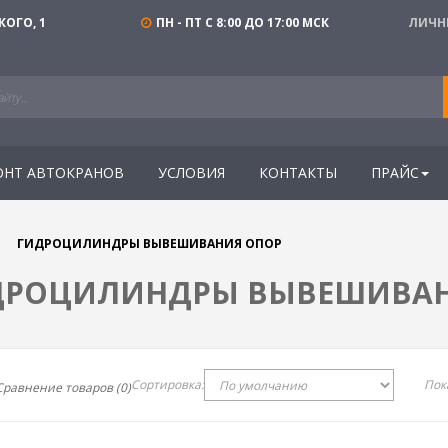
КОГО, 1
ПН - ПТ С 8:00 ДО 17:00 МСК
ЛИЧН
ОНТ АВТОКРАНОВ
УСЛОВИЯ
КОНТАКТЫ
ПРАЙС
ГИДРОЦИЛИНДРЫ ВЫВЕШИВАНИЯ ОПОР
ДРОЦИЛИНДРЫ ВЫВЕШИВАН
Сортировка:
Пок
Сравнение товаров (0)