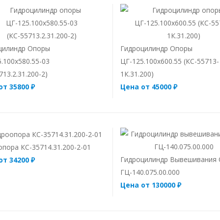
цилиндр Опоры
Гидроцилиндр Опоры
.100х580.55-03
ЦГ-125.100х600.55 (КС-55713-
713.2.31.200-2)
1К.31.200)
от 35800 ₽
Цена от 45000 ₽
пора КС-35714.31.200-2-01
Гидроцилиндр Вывешивания
от 34200 ₽
ГЦ-140.075.00.000
Цена от 130000 ₽