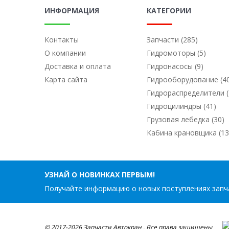
ИНФОРМАЦИЯ
КАТЕГОРИИ
Контакты
Запчасти (285)
О компании
Гидромоторы (5)
Доставка и оплата
Гидронасосы (9)
Карта сайта
Гидрооборудование (4
Гидрораспределители (
Гидроцилиндры (41)
Грузовая лебедка (30)
Кабина крановщика (13
УЗНАЙ О НОВИНКАХ ПЕРВЫМ!
Получайте информацию о новых поступлениях запча
© 2017-2026 Запчасти Автокран . Все права защищены