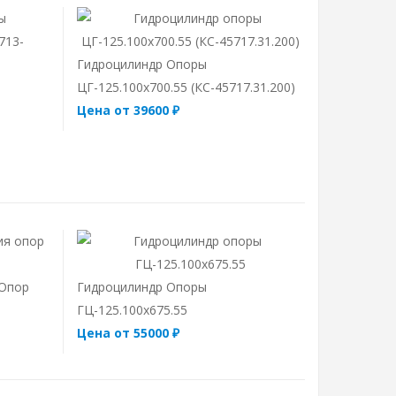
Гидроцилиндр Опоры
ЦГ-125.100х700.55 (КС-45717.31.200)
Цена от 39600 ₽
 Опор
Гидроцилиндр Опоры
ГЦ-125.100х675.55
Цена от 55000 ₽