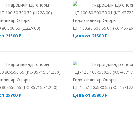
цилиндр Опоры
Гидроцилиндр Опоры
.80.500.55 (Ц22А.00)
ЦГ-100.80.500.55.01 (КС-45726
от 21500 ₽
Цена от 21500 ₽
цилиндр Опоры
Гидроцилиндр Опоры
.80х650.55 (КС-35715.31.200)
ЦГ-125.100х580.55 (КС-45717.
от 25800 ₽
Цена от 35800 ₽