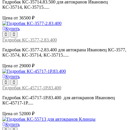
Гидробак КС-35714.83.500 для автокранов Ивановец
КС-35714, КС-35715.....
Цена от 36500 ₽
Купить
Гидробак КС-3577-2.83.400
Гидробак КС-3577-2.83.400 для автокрана Ивановец КС-3577,
КС-3574, КС-35714, КС-35715.....
Цена от 29000 ₽
Купить
Гидробак КС-45717-1Р.83.400
Гидробак КС-45717-1Р.83.400 для автокранов Ивановец
КС-45717-1Р.....
Цена от 52000 ₽
Купить