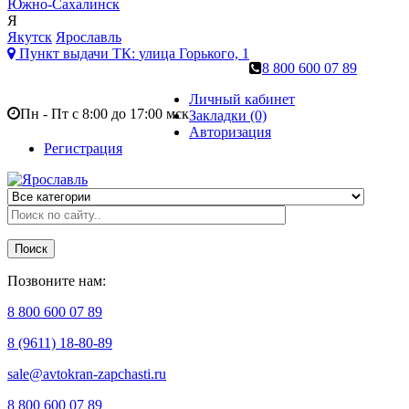
Южно-Сахалинск
Я
Якутск
Ярославль
Пункт выдачи ТК:
улица Горького, 1
8 800 600 07 89
Личный кабинет
Пн - Пт с 8:00 до 17:00 мск
Закладки (0)
Авторизация
Регистрация
Поиск
Позвоните нам:
8 800 600 07 89
8 (9611) 18-80-89
sale@avtokran-zapchasti.ru
8 800 600 07 89