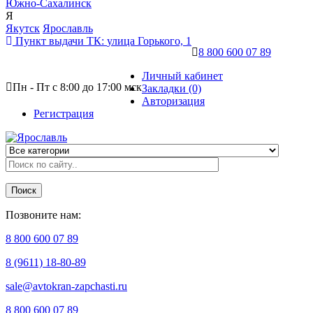
Южно-Сахалинск
Я
Якутск
Ярославль
Пункт выдачи ТК:
улица Горького, 1
8 800 600 07 89
Личный кабинет
Пн - Пт с 8:00 до 17:00 мск
Закладки (0)
Авторизация
Регистрация
Поиск
Позвоните нам:
8 800 600 07 89
8 (9611) 18-80-89
sale@avtokran-zapchasti.ru
8 800 600 07 89