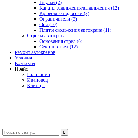
Втулки (2)
Канаты задвижения/выдвижения (12)
Крюковые подвески (3)
Ограничители (3)
Оси (10)
Плиты скольжения автокрана (11)
Стрелы автокрана
Основания стрел (6)
Секции стрел (12)
Ремонт автокранов
Условия
Контакты
Прайс
Галичанин
Ивановец
Клинцы