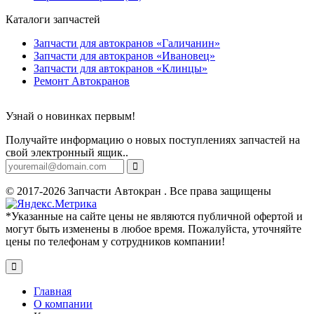
Каталоги запчастей
Запчасти для автокранов «Галичанин»
Запчасти для автокранов «Ивановец»
Запчасти для автокранов «Клинцы»
Ремонт Автокранов
Узнай о новинках первым!
Получайте информацию о новых поступлениях запчастей на
свой электронный ящик..
© 2017-2026 Запчасти Автокран . Все права защищены
*Указанные на сайте цены не являются публичной офертой и
могут быть изменены в любое время. Пожалуйста, уточняйте
цены по телефонам у сотрудников компании!
Главная
О компании