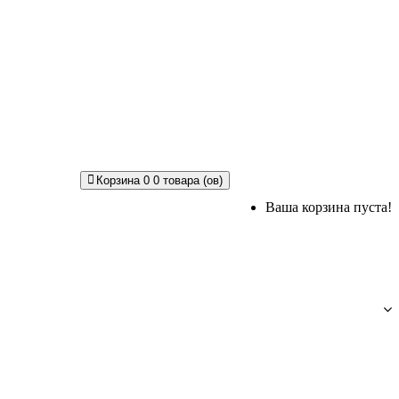
Корзина
0
0 товара (ов)
Ваша корзина пуста!