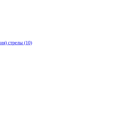
я) стрелы (10)