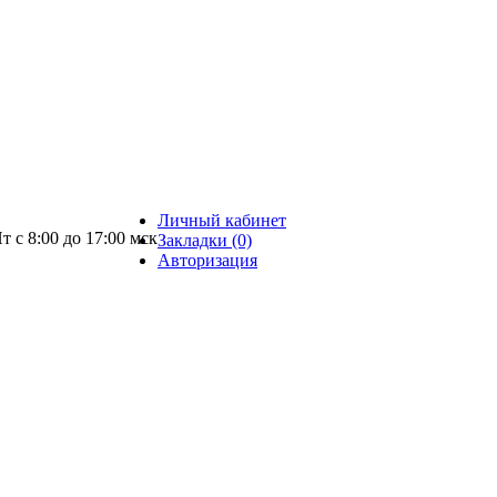
Личный кабинет
т с 8:00 до 17:00 мск
Закладки (0)
Авторизация