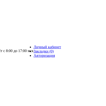
Личный кабинет
т с 8:00 до 17:00 мск
Закладки (0)
Авторизация