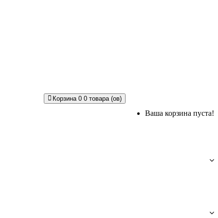
Корзина
0
0 товара (ов)
Ваша корзина пуста!