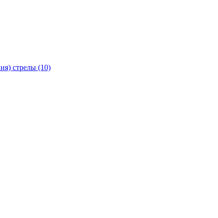
я) стрелы (10)