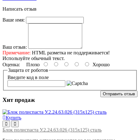
Написать отзыв
Ваше имя:
Ваш отзыв:
Примечание:
HTML разметка не поддерживается!
Используйте обычный текст.
Оценка:
Плохо
Хорошо
Защита от роботов
Введите код в поле
Отправить отзыв
Хит продаж
Купить
Блок полиспаста У.2.24.63.026 (315х125) сталь