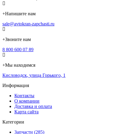
+
Напишите нам
sale@avtokran-zapchasti.ru
+
Звоните нам
8 800 600 07 89
+
Мы находимся
Кисловодск
,
улица Горького, 1
Информация
Контакты
О компании
Доставка и оплата
Карта сайта
Категории
Запчасти (285)