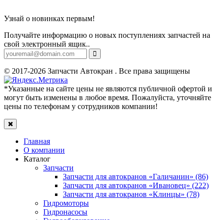
Узнай о новинках первым!
Получайте информацию о новых поступлениях запчастей на
свой электронный ящик..
© 2017-2026 Запчасти Автокран . Все права защищены
*Указанные на сайте цены не являются публичной офертой и
могут быть изменены в любое время. Пожалуйста, уточняйте
цены по телефонам у сотрудников компании!
Главная
О компании
Каталог
Запчасти
Запчасти для автокранов «Галичанин» (86)
Запчасти для автокранов «Ивановец» (222)
Запчасти для автокранов «Клинцы» (78)
Гидромоторы
Гидронасосы