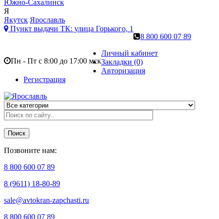
Южно-Сахалинск
Я
Якутск
Ярославль
Пункт выдачи ТК:
улица Горького, 1
8 800 600 07 89
Личный кабинет
Пн - Пт с 8:00 до 17:00 мск
Закладки (0)
Авторизация
Регистрация
Поиск
Позвоните нам:
8 800 600 07 89
8 (9611) 18-80-89
sale@avtokran-zapchasti.ru
8 800 600 07 89